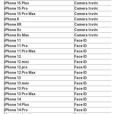
iPhone 15 Plus
Camera trước
iPhone 15 Pro
Camera trước
iPhone 15 Pro Max
Camera trước
iPhone X
Camera trước
iPhone XR
Camera trước
iPhone Xs
Camera trước
iPhone Xs Max
Camera trước
iPhone 11
Face ID
iPhone 11 Pro
Face ID
iPhone 11 Pro Max
Face ID
iPhone 12
Face ID
iPhone 12 mini
Face ID
iPhone 12 pro
Face ID
iPhone 12 Pro Max
Face ID
iPhone 13
Face ID
iPhone 13 mini
Face ID
iPhone 13 Pro
Face ID
iPhone 13 Pro Max
Face ID
iPhone 14
Face ID
iPhone 14 Plus
Face ID
iPhone 14 Pro
Face ID