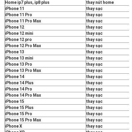
Home ip7 plus, ip8 plus
thay nút home
iPhone 11
thay sạc
iPhone 11 Pro
thay sạc
iPhone 11 Pro Max
thay sạc
iPhone 12
thay sạc
iPhone 12 mini
thay sạc
iPhone 12 pro
thay sạc
iPhone 12 Pro Max
thay sạc
iPhone 13
thay sạc
iPhone 13 mini
thay sạc
iPhone 13 Pro
thay sạc
iPhone 13 Pro Max
thay sạc
iPhone 14
thay sạc
iPhone 14 Plus
thay sạc
iPhone 14 Pro
thay sạc
iPhone 14 Pro Max
thay sạc
iPhone 15
thay sạc
iPhone 15 Plus
thay sạc
iPhone 15 Pro
thay sạc
iPhone 15 Pro Max
thay sạc
iPhone X
thay sạc