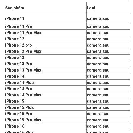
Sản phẩm
Loại
iPhone 11
camera sau
iPhone 11 Pro
camera sau
iPhone 11 Pro Max
camera sau
iPhone 12
camera sau
iPhone 12 pro
camera sau
iPhone 12 Pro Max
camera sau
iPhone 13
camera sau
iPhone 13 Pro
camera sau
iPhone 13 Pro Max
camera sau
iPhone 14
camera sau
iPhone 14 Plus
camera sau
iPhone 14 Pro
camera sau
iPhone 14 Pro Max
camera sau
iPhone 15
camera sau
iPhone 15 Plus
camera sau
iPhone 15 Pro
camera sau
iPhone 15 Pro Max
camera sau
iPhone 16
camera sau
iPhone 16 Plus
camera sau