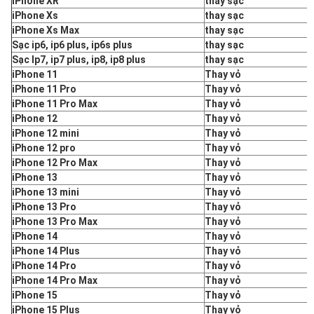
iPhone XR
thay sạc
iPhone Xs
thay sạc
iPhone Xs Max
thay sạc
Sạc ip6, ip6 plus, ip6s plus
thay sạc
Sạc Ip7, ip7 plus, ip8, ip8 plus
thay sạc
iPhone 11
Thay vỏ
iPhone 11 Pro
Thay vỏ
iPhone 11 Pro Max
Thay vỏ
iPhone 12
Thay vỏ
iPhone 12 mini
Thay vỏ
iPhone 12 pro
Thay vỏ
iPhone 12 Pro Max
Thay vỏ
iPhone 13
Thay vỏ
iPhone 13 mini
Thay vỏ
iPhone 13 Pro
Thay vỏ
iPhone 13 Pro Max
Thay vỏ
iPhone 14
Thay vỏ
iPhone 14 Plus
Thay vỏ
iPhone 14 Pro
Thay vỏ
iPhone 14 Pro Max
Thay vỏ
iPhone 15
Thay vỏ
iPhone 15 Plus
Thay vỏ