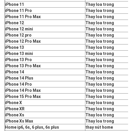
iPhone 11
Thay loa trong
iPhone 11 Pro
Thay loa trong
iPhone 11 Pro Max
Thay loa trong
iPhone 12
Thay loa trong
iPhone 12 mini
Thay loa trong
iPhone 12 pro
Thay loa trong
iPhone 12 Pro Max
Thay loa trong
iPhone 13
Thay loa trong
iPhone 13 mini
Thay loa trong
iPhone 13 Pro
Thay loa trong
iPhone 13 Pro Max
Thay loa trong
iPhone 14
Thay loa trong
iPhone 14 Plus
Thay loa trong
iPhone 14 Pro
Thay loa trong
iPhone 14 Pro Max
Thay loa trong
iPhone 15 Pro Max
Thay loa trong
iPhone X
Thay loa trong
iPhone XR
Thay loa trong
iPhone Xs
Thay loa trong
iPhone Xs Max
Thay loa trong
Home ip6, 6s, 6 plus, 6s plus
thay nút home