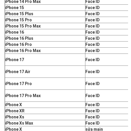
iPhone 14 Pro Max
Face ID
iPhone 15
Face ID
iPhone 15 Plus
Face ID
iPhone 15 Pro
Face ID
iPhone 15 Pro Max
Face ID
iPhone 16
Face ID
iPhone 16 Plus
Face ID
iPhone 16 Pro
Face ID
iPhone 16 Pro Max
Face ID
iPhone 17
Face ID
iPhone 17 Air
Face ID
iPhone 17 Pro
Face ID
iPhone 17 Pro Max
Face ID
iPhone X
Face ID
iPhone XR
Face ID
iPhone Xs
Face ID
iPhone Xs Max
Face ID
iPhone X
sửa main