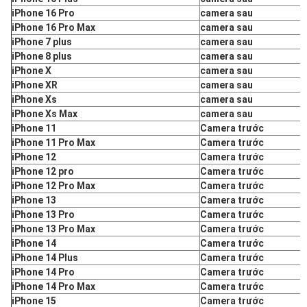
iPhone 16 Pro
camera sau
iPhone 16 Pro Max
camera sau
iPhone 7 plus
camera sau
iPhone 8 plus
camera sau
iPhone X
camera sau
iPhone XR
camera sau
iPhone Xs
camera sau
iPhone Xs Max
camera sau
iPhone 11
Camera trước
iPhone 11 Pro Max
Camera trước
iPhone 12
Camera trước
iPhone 12 pro
Camera trước
iPhone 12 Pro Max
Camera trước
iPhone 13
Camera trước
iPhone 13 Pro
Camera trước
iPhone 13 Pro Max
Camera trước
iPhone 14
Camera trước
iPhone 14 Plus
Camera trước
iPhone 14 Pro
Camera trước
iPhone 14 Pro Max
Camera trước
iPhone 15
Camera trước